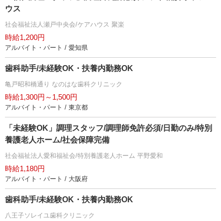
ウス
社会福祉法人瀬戸中央会/ケアハウス 聚楽
時給1,200円
アルバイト・パート / 愛知県
歯科助手/未経験OK・扶養内勤務OK
亀戸昭和橋通り なのはな歯科クリニック
時給1,300円～1,500円
アルバイト・パート / 東京都
「未経験OK」調理スタッフ/調理師免許必須/日勤のみ/特別
養護老人ホーム/社会保障完備
社会福祉法人愛和福祉会/特別養護老人ホーム 平野愛和
時給1,180円
アルバイト・パート / 大阪府
歯科助手/未経験OK・扶養内勤務OK
八王子ソレイユ歯科クリニック