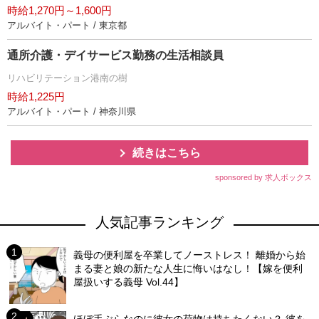
時給1,270円～1,600円
アルバイト・パート / 東京都
通所介護・デイサービス勤務の生活相談員
リハビリテーション港南の樹
時給1,225円
アルバイト・パート / 神奈川県
続きはこちら
sponsored by 求人ボックス
人気記事ランキング
義母の便利屋を卒業してノーストレス！ 離婚から始
まる妻と娘の新たな人生に悔いはなし！【嫁を便利
屋扱いする義母 Vol.44】
ほぼ手ぶらなのに彼女の荷物は持ちたくない？ 彼を