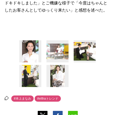
ドキドキしました」とご機嫌な様子で「今度はちゃんと
したお客さんとしてゆっくり来たい」と感想を述べた。
#本上まなみ
#elthaトレンド