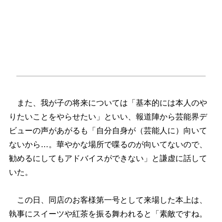
また、我が子の将来については「基本的には本人の
りたいことをやらせたい」といい、報道陣から芸能界デ
ビューの声があがるも「自分自身が（芸能人に）向いて
ないから…。華やかな場所で喋るのが向いてないので、
勧めるにしてもアドバイスができない」と謙虚に話して
いた。
この日、同店のお客様第一号として来場した本上は、
執事にスイーツや紅茶を振る舞われると「素敵ですね。