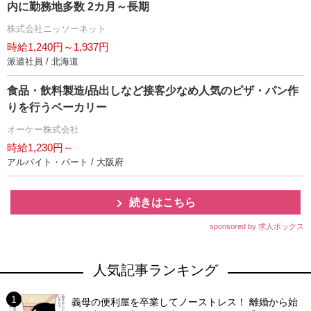
内に勤務地多数 2カ月～長期
株式会社ニッソーネット
時給1,240円～1,937円
派遣社員 / 北海道
食品・飲料製造/品出しなど接客少なめ人気のピザ・パン作
りを行うベーカリー
オーケー株式会社
時給1,230円～
アルバイト・パート / 大阪府
続きはこちら
sponsored by 求人ボックス
人気記事ランキング
義母の便利屋を卒業してノーストレス！ 離婚から始