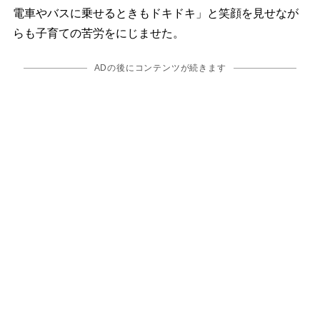
電車やバスに乗せるときもドキドキ」と笑顔を見せなが
らも子育ての苦労をにじませた。
ADの後にコンテンツが続きます