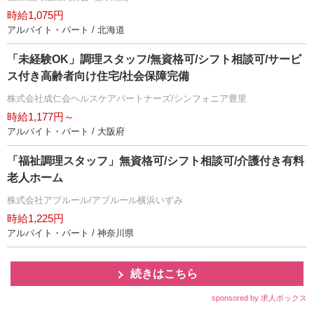
時給1,075円
アルバイト・パート / 北海道
「未経験OK」調理スタッフ/無資格可/シフト相談可/サービ
ス付き高齢者向け住宅/社会保障完備
株式会社成仁会ヘルスケアパートナーズ/シンフォニア豊里
時給1,177円～
アルバイト・パート / 大阪府
「福祉調理スタッフ」無資格可/シフト相談可/介護付き有料
老人ホーム
株式会社アプルール/アプルール横浜いずみ
時給1,225円
アルバイト・パート / 神奈川県
続きはこちら
sponsored by 求人ボックス