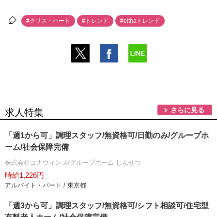
#クリス・ハート
#トレンド
#elthaトレンド
さらに見る
求人特集
「週1から可」調理スタッフ/無資格可/日勤のみ/グループホ
ーム/社会保障完備
株式会社コナウィンズ/グループホーム しんせつ
時給1,226円
アルバイト・パート / 東京都
「週3から可」調理スタッフ/無資格可/シフト相談可/住宅型