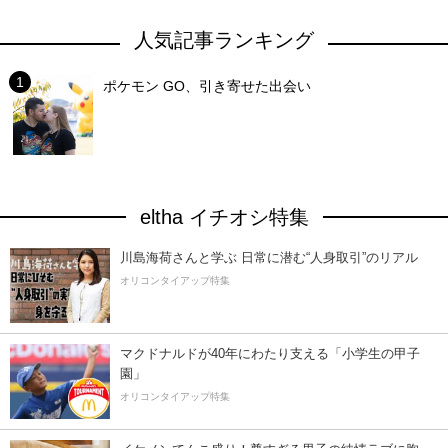
人気記事ランキング
ポケモン GO、引き寄せた出会い
eltha イチオシ特集
川島海荷さんと学ぶ 日常に潜む“人身取引”のリアル
オリコンタイアップ特集
マクドナルドが40年にわたり支える「小学生の甲子
園」
オリコンタイアップ特集