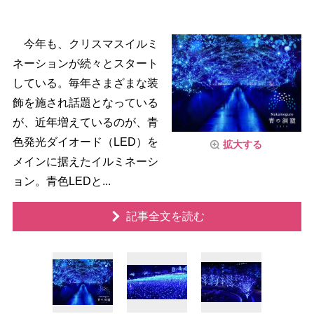
今年も、クリスマスイルミ
ネーションが続々とスタート
している。毎年さまざまな装
飾を施され話題となっている
が、近年増えているのが、青
色発光ダイオード（LED）を
拡大する
メインに据えたイルミネーシ
ョン。青色LEDと...
記事全文を読む