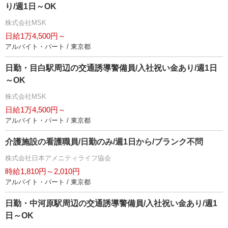
り/週1日～OK
株式会社MSK
日給1万4,500円～
アルバイト・パート / 東京都
日勤・目白駅周辺の交通誘導警備員/入社祝い金あり/週1日
～OK
株式会社MSK
日給1万4,500円～
アルバイト・パート / 東京都
介護施設の看護職員/日勤のみ/週1日から/ブランク不問
株式会社日本アメニティライフ協会
時給1,810円～2,010円
アルバイト・パート / 東京都
日勤・中河原駅周辺の交通誘導警備員/入社祝い金あり/週1
日～OK