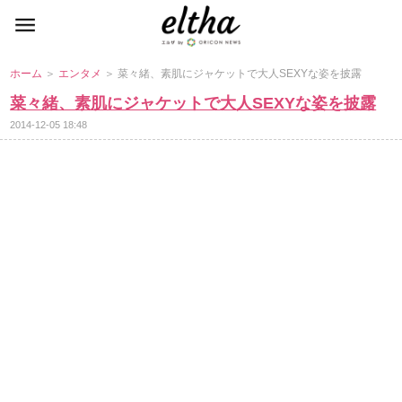
ホーム
＞
エンタメ
＞ 菜々緒、素肌にジャケットで大人SEXYな姿を披露
菜々緒、素肌にジャケットで大人SEXYな姿を披露
2014-12-05 18:48