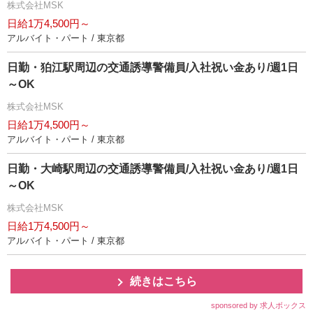
株式会社MSK
日給1万4,500円～
アルバイト・パート / 東京都
日勤・狛江駅周辺の交通誘導警備員/入社祝い金あり/週1日
～OK
株式会社MSK
日給1万4,500円～
アルバイト・パート / 東京都
日勤・大崎駅周辺の交通誘導警備員/入社祝い金あり/週1日
～OK
株式会社MSK
日給1万4,500円～
アルバイト・パート / 東京都
続きはこちら
sponsored by 求人ボックス