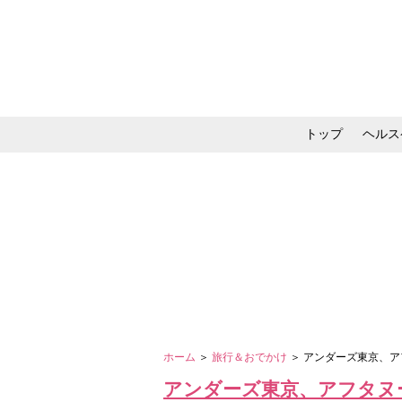
トップ
ヘルス
メイク・コスメ・スキ
ホーム
＞
旅行＆おでかけ
＞ アンダーズ東京、
アンダーズ東京、アフタヌ