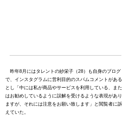
昨年8月にはタレントの紗栄子（28）も自身のブログ
で、インスタグラムに営利目的のスパムコメントがある
とし「中には私が商品やサービスを利用している、また
はお勧めしているように誤解を受けるような表現があり
ますが、それには注意をお願い致します」と閲覧者に訴
えていた。