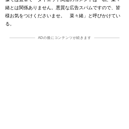
緒とは関係ありません。悪質な広告スパムですので、皆
様お気をつけくださいませ。 菜々緒」と呼びかけてい
る。
ADの後にコンテンツが続きます