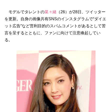
モデルでタレントの
菜々緒
（26）が28日、ツイッター
を更新。自身の画像共有SNSのインスタグラムで“ダイエ
ット広告”など営利目的のスパムコメントがあるとして苦
言を呈するとともに、ファンに向けて注意喚起してい
る。