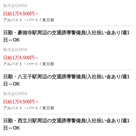
株式会社MSK
日給1万4,500円～
アルバイト・パート / 東京都
日勤・豪徳寺駅周辺の交通誘導警備員/入社祝い金あり/週1
日～OK
株式会社MSK
日給1万4,500円～
アルバイト・パート / 東京都
日勤・八王子駅周辺の交通誘導警備員/入社祝い金あり/週1
日～OK
株式会社MSK
日給1万4,500円～
アルバイト・パート / 東京都
日勤・西立川駅周辺の交通誘導警備員/入社祝い金あり/週1
日～OK