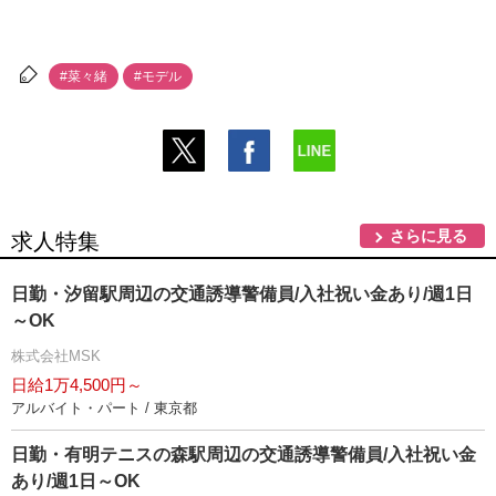
#菜々緒
#モデル
さらに見る
求人特集
日勤・汐留駅周辺の交通誘導警備員/入社祝い金あり/週1日
～OK
株式会社MSK
日給1万4,500円～
アルバイト・パート / 東京都
日勤・有明テニスの森駅周辺の交通誘導警備員/入社祝い金
あり/週1日～OK