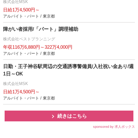
株式会社MSK
日給1万4,500円～
アルバイト・パート / 東京都
障がい者採用/「パート」調理補助
株式会社ベストプランニング
年収116万6,880円～322万4,000円
アルバイト・パート / 東京都
日勤・王子神谷駅周辺の交通誘導警備員/入社祝い金あり/週
1日～OK
株式会社MSK
日給1万4,500円～
アルバイト・パート / 東京都
続きはこちら
sponsored by 求人ボックス