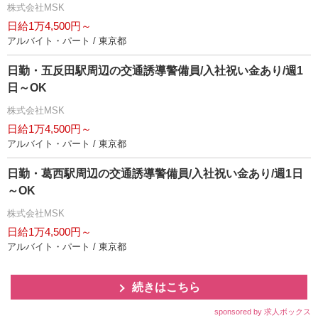
株式会社MSK
日給1万4,500円～
アルバイト・パート / 東京都
日勤・五反田駅周辺の交通誘導警備員/入社祝い金あり/週1
日～OK
株式会社MSK
日給1万4,500円～
アルバイト・パート / 東京都
日勤・葛西駅周辺の交通誘導警備員/入社祝い金あり/週1日
～OK
株式会社MSK
日給1万4,500円～
アルバイト・パート / 東京都
続きはこちら
sponsored by 求人ボックス