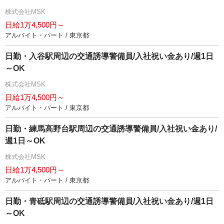
株式会社MSK
日給1万4,500円～
アルバイト・パート / 東京都
日勤・入谷駅周辺の交通誘導警備員/入社祝い金あり/週1日
～OK
株式会社MSK
日給1万4,500円～
アルバイト・パート / 東京都
日勤・練馬高野台駅周辺の交通誘導警備員/入社祝い金あり/
週1日～OK
株式会社MSK
日給1万4,500円～
アルバイト・パート / 東京都
日勤・青砥駅周辺の交通誘導警備員/入社祝い金あり/週1日
～OK