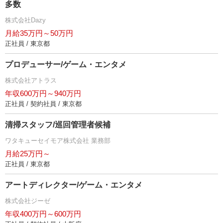
多数
株式会社Dazy
月給35万円～50万円
正社員 / 東京都
プロデューサー/ゲーム・エンタメ
株式会社アトラス
年収600万円～940万円
正社員 / 契約社員 / 東京都
清掃スタッフ/巡回管理者候補
ワタキューセイモア株式会社 業務部
月給25万円～
正社員 / 東京都
アートディレクター/ゲーム・エンタメ
株式会社ジーゼ
年収400万円～600万円