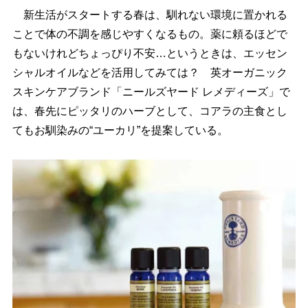
新生活がスタートする春は、馴れない環境に置かれる
ことで体の不調を感じやすくなるもの。薬に頼るほどで
もないけれどちょっぴり不安…というときは、エッセン
シャルオイルなどを活用してみては？ 英オーガニック
スキンケアブランド「ニールズヤード レメディーズ」で
は、春先にピッタリのハーブとして、コアラの主食とし
てもお馴染みの“ユーカリ”を提案している。