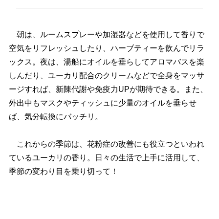
朝は、ルームスプレーや加湿器などを使用して香りで
空気をリフレッシュしたり、ハーブティーを飲んでリラ
ックス。夜は、湯船にオイルを垂らしてアロマバスを楽
しんだり、ユーカリ配合のクリームなどで全身をマッサ
ージすれば、新陳代謝や免疫力UPが期待できる。また、
外出中もマスクやティッシュに少量のオイルを垂らせ
ば、気分転換にバッチリ。
これからの季節は、花粉症の改善にも役立つといわれ
ているユーカリの香り。日々の生活で上手に活用して、
季節の変わり目を乗り切って！