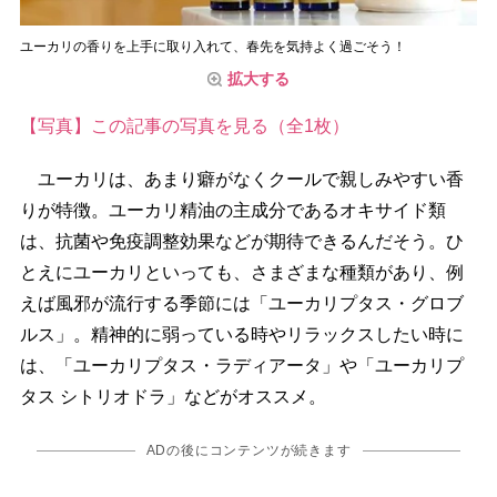
ユーカリの香りを上手に取り入れて、春先を気持よく過ごそう！
拡大する
【写真】この記事の写真を見る（全1枚）
ユーカリは、あまり癖がなくクールで親しみやすい香
りが特徴。ユーカリ精油の主成分であるオキサイド類
は、抗菌や免疫調整効果などが期待できるんだそう。ひ
とえにユーカリといっても、さまざまな種類があり、例
えば風邪が流行する季節には「ユーカリプタス・グロブ
ルス」。精神的に弱っている時やリラックスしたい時に
は、「ユーカリプタス・ラディアータ」や「ユーカリプ
タス シトリオドラ」などがオススメ。
ADの後にコンテンツが続きます