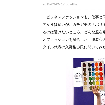
2015-03-05 17:00
eltha
ビジネスファッションも、仕事と同
ア女性は多いが、ガチガチの「バリ
るのは避けたいところ。どんな服を
とファッションを融合した「服装心
タイル代表の久野梨沙氏に聞いてみ