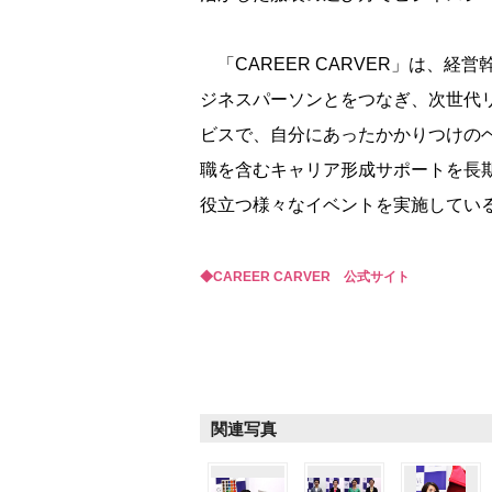
「CAREER CARVER」は、
ジネスパーソンとをつなぎ、次世代
ビスで、自分にあったかかりつけの
職を含むキャリア形成サポートを長
役立つ様々なイベントを実施してい
◆CAREER CARVER 公式サイト
関連写真