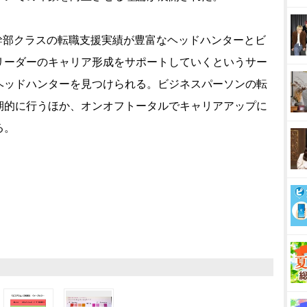
経営幹部クラスの転職支援実績が豊富なヘッドハンターとビ
リーダーのキャリア形成をサポートしていくというサー
ヘッドハンターを見つけられる。ビジネスパーソンの転
期的に行うほか、オンオフトータルでキャリアアップに
る。