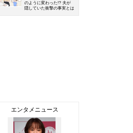
のように変わった!? 夫が
隠していた衝撃の事実とは
エンタメニュース