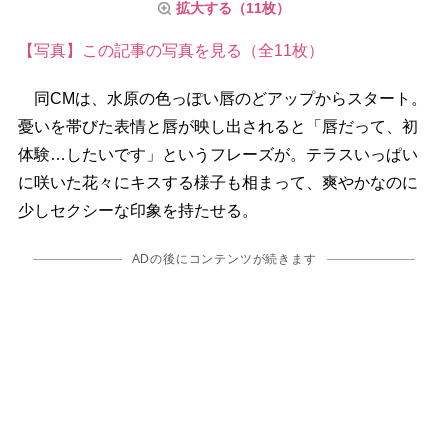
拡大する（11枚）
【写真】この記事の写真を見る（全11枚）
同CMは、水原の色っぽい唇のどアップからスタート。
憂いを帯びた表情と唇が映し出されると「唇だって、初
体験…したいです」というフレーズが。テラスいっぱい
に咲いた花々にキスする様子も相まって、爽やかなのに
少しセクシーな印象を持たせる。
ADの後にコンテンツが続きます