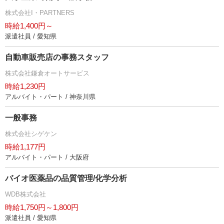
株式会社I・PARTNERS
時給1,400円～
派遣社員 / 愛知県
自動車販売店の事務スタッフ
株式会社鎌倉オートサービス
時給1,230円
アルバイト・パート / 神奈川県
一般事務
株式会社シゲケン
時給1,177円
アルバイト・パート / 大阪府
バイオ医薬品の品質管理/化学分析
WDB株式会社
時給1,750円～1,800円
派遣社員 / 愛知県