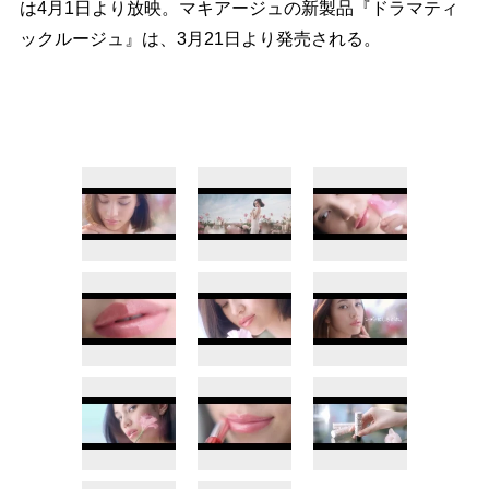
は4月1日より放映。マキアージュの新製品『ドラマティ
ックルージュ』は、3月21日より発売される。