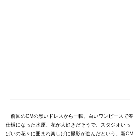
前回のCMの黒いドレスから一転、白いワンピースで春
仕様になった水原。花が大好きだそうで、スタジオいっ
ぱいの花々に囲まれ楽しげに撮影が進んだという。新CM