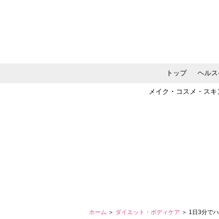
トップ
ヘルス
メイク・コスメ・スキ
ホーム
＞
ダイエット・ボディケア
＞ 1日3分