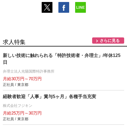
さらに見る
求人特集
新しい技術に触れられる「特許技術者・弁理士」/年休125
日
弁理士法人光陽国際特許事務所
月給30万円～70万円
正社員 / 東京都
経験者歓迎「人事」賞与5ヶ月」各種手当充実
株式会社フジキン
月給25万円～30万円
正社員 / 東京都