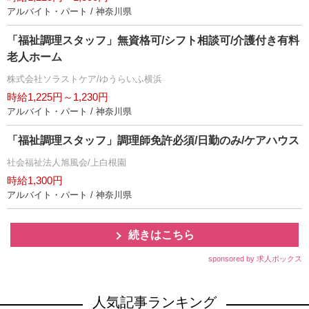
アルバイト・パート / 神奈川県
「福祉調理スタッフ」無資格可/シフト相談可/介護付き有料
老人ホーム
株式会社ソラストケア/ゆうらいふ横浜
時給1,225円～1,230円
アルバイト・パート / 神奈川県
「福祉調理スタッフ」調理師免許必須/日勤のみ/ケアハウス
社会福祉法人旭風会/上白根園
時給1,300円
アルバイト・パート / 神奈川県
続きはこちら
sponsored by 求人ボックス
人気記事ランキング