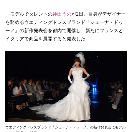
モデルでタレントの
神田うの
が2日、自身がデザイナー
を務めるウエディングドレスブランド「シェーナ・ドゥ
ーノ」の新作発表会を都内で開催し、新たにフランスと
イタリアで商品を展開すると発表した。
ウエディングドレスブランド「シェーナ・ドゥーノ」の新作発表会にモデル