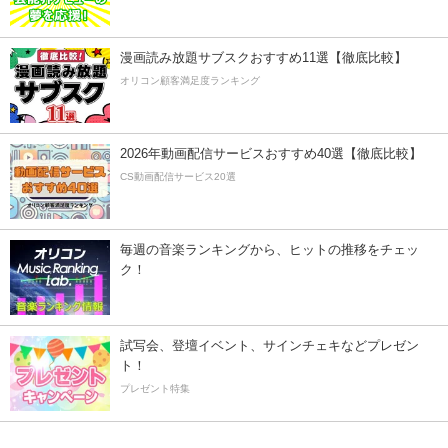
漫画読み放題サブスクおすすめ11選【徹底比較】
オリコン顧客満足度ランキング
2026年動画配信サービスおすすめ40選【徹底比較】
CS動画配信サービス20選
毎週の音楽ランキングから、ヒットの推移をチェッ
ク！
試写会、登壇イベント、サインチェキなどプレゼン
ト！
プレゼント特集