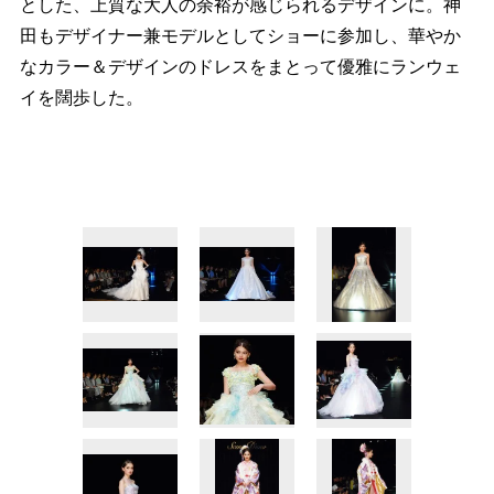
とした、上質な大人の余裕が感じられるデザインに。神
田もデザイナー兼モデルとしてショーに参加し、華やか
なカラー＆デザインのドレスをまとって優雅にランウェ
イを闊歩した。