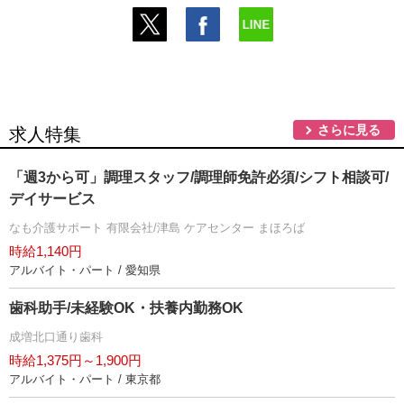
さらに見る
求人特集
「週3から可」調理スタッフ/調理師免許必須/シフト相談可/
デイサービス
なも介護サポート 有限会社/津島 ケアセンター まほろば
時給1,140円
アルバイト・パート / 愛知県
歯科助手/未経験OK・扶養内勤務OK
成増北口通り歯科
時給1,375円～1,900円
アルバイト・パート / 東京都