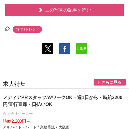
この写真の記事を読む
#elthaトレンド
さらに見る
求人特集
メディアPRスタッフ/WワークOK・週1日から・時給2200
円/直行直帰・日払いOK
合同会社ジーニー
時給2,200円～
アルバイト・パート / 業務委託 / 大阪府