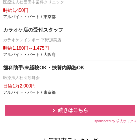
医療法人社団田中歯科クリニック
時給1,450円
アルバイト・パート / 東京都
カラオケ店の受付スタッフ
カラオケレインボー 平野加美店
時給1,180円～1,475円
アルバイト・パート / 大阪府
歯科助手/未経験OK・扶養内勤務OK
医療法人社団翔舞会
日給1万2,000円
アルバイト・パート / 東京都
続きはこちら
sponsored by 求人ボックス