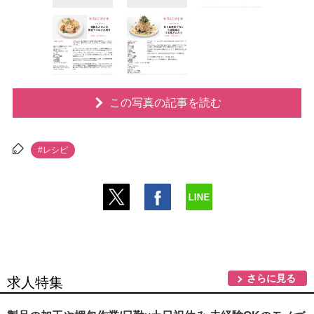
この写真の記事を読む
#レシピ
さらに見る
求人特集