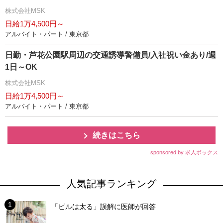
株式会社MSK
日給1万4,500円～
アルバイト・パート / 東京都
日勤・芦花公園駅周辺の交通誘導警備員/入社祝い金あり/週
1日～OK
株式会社MSK
日給1万4,500円～
アルバイト・パート / 東京都
続きはこちら
sponsored by 求人ボックス
人気記事ランキング
「ピルは太る」誤解に医師が回答