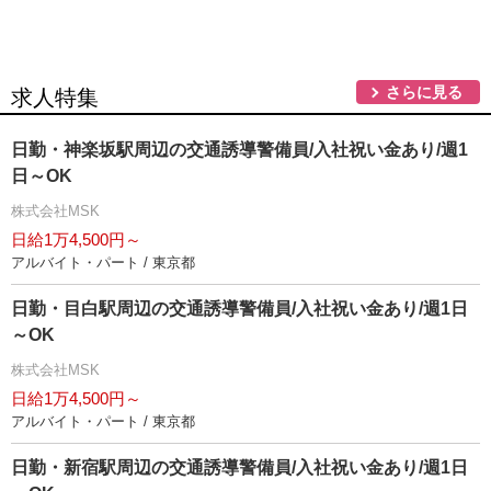
さらに見る
求人特集
日勤・神楽坂駅周辺の交通誘導警備員/入社祝い金あり/週1
日～OK
株式会社MSK
日給1万4,500円～
アルバイト・パート / 東京都
日勤・目白駅周辺の交通誘導警備員/入社祝い金あり/週1日
～OK
株式会社MSK
日給1万4,500円～
アルバイト・パート / 東京都
日勤・新宿駅周辺の交通誘導警備員/入社祝い金あり/週1日