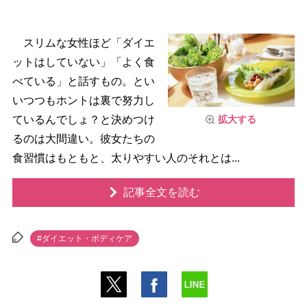
スリムな女性ほど「ダイエ
ットはしていない」「よく食
べている」と話すもの。とい
いつつもホントは裏で努力し
拡大する
ているんでしょ？と決めつけ
るのは大間違い。彼女たちの
食習慣はもともと、太りやすい人のそれとは...
記事全文を読む
#ダイエット・ボディケア