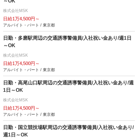
～OK
株式会社MSK
日給1万4,500円～
アルバイト・パート / 東京都
日勤・多磨駅周辺の交通誘導警備員/入社祝い金あり/週1日
～OK
株式会社MSK
日給1万4,500円～
アルバイト・パート / 東京都
日勤・高尾山口駅周辺の交通誘導警備員/入社祝い金あり/週
1日～OK
株式会社MSK
日給1万4,500円～
アルバイト・パート / 東京都
日勤・国立競技場駅周辺の交通誘導警備員/入社祝い金あり/
週1日～OK