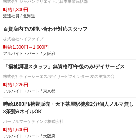
株式会社ジャパンクリエイト北日本事業統括部
時給1,300円
派遣社員 / 北海道
百貨店内での問い合わせ対応スタッフ
株式会社ハイファイブ
時給1,300円～1,600円
アルバイト・パート / 大阪府
「福祉調理スタッフ」無資格可/午後のみ/デイサービス
株式会社ティーシーエス/デイサービスセンター 友の里旗の台
時給1,226円
アルバイト・パート / 東京都
時給1600円/携帯販売・天下茶屋駅徒歩2分/個人ノルマ無し
×茶髪&ネイルOK
パーソルマーケティング株式会社
時給1,600円
アルバイト・パート / 大阪府