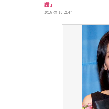
謝」
2015-09-18 12:47