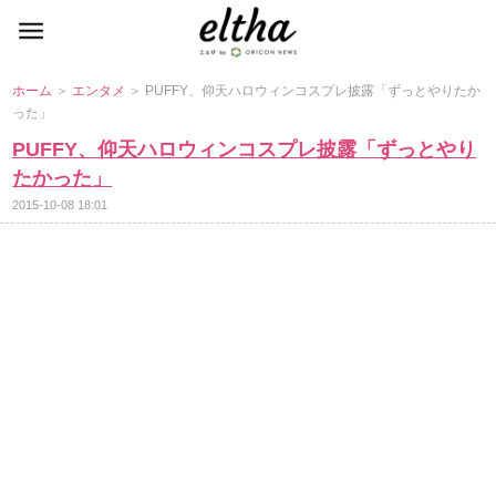
ホーム
＞
エンタメ
＞ PUFFY、仰天ハロウィンコスプレ披露「ずっとやりたか
った」
PUFFY、仰天ハロウィンコスプレ披露「ずっとやり
たかった」
2015-10-08 18:01