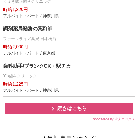
うえき矯正歯科クリニック
時給1,320円
アルバイト・パート / 神奈川県
調剤薬局勤務の薬剤師
ファーマライズ薬局 日本橋店
時給2,000円～
アルバイト・パート / 東京都
歯科助手/ブランクOK・駅チカ
Y’s歯科クリニック
時給1,225円
アルバイト・パート / 神奈川県
続きはこちら
sponsored by 求人ボックス