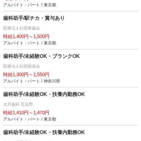
アルバイト・パート / 東京都
歯科助手/駅チカ・賞与あり
医療法人社団奉歯会
時給1,400円～1,500円
アルバイト・パート / 東京都
歯科助手/未経験OK・ブランクOK
医療法人社団裕栄会
時給1,300円～1,550円
アルバイト・パート / 神奈川県
歯科助手/未経験OK・扶養内勤務OK
大月歯科 五反野
時給1,410円～1,470円
アルバイト・パート / 東京都
歯科助手/未経験OK・扶養内勤務OK