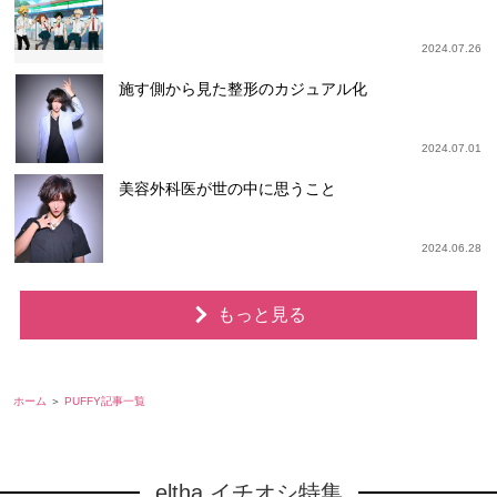
2024.07.26
施す側から見た整形のカジュアル化
2024.07.01
美容外科医が世の中に思うこと
2024.06.28
もっと見る
ホーム
PUFFY記事一覧
eltha イチオシ特集