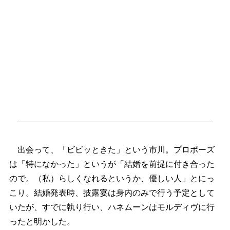
出会って、「ビビッときた」という市川。プロポーズ
は「特になかった」というが「結婚を前提に付き合った
ので。（私）らしくなれるというか、優しい人」とにっ
こり。結婚発表時、披露宴は身内のみで行う予定として
いたが、すでに執り行い、ハネムーンはモルディヴに行
ったと明かした。