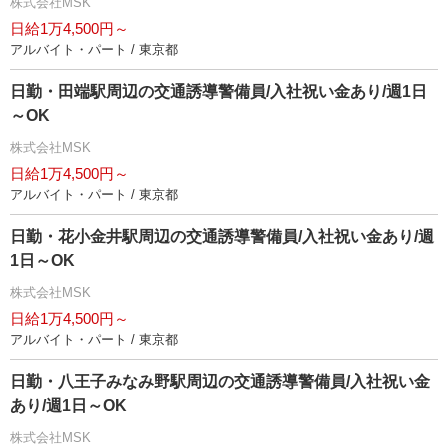
株式会社MSK
日給1万4,500円～
アルバイト・パート / 東京都
日勤・田端駅周辺の交通誘導警備員/入社祝い金あり/週1日
～OK
株式会社MSK
日給1万4,500円～
アルバイト・パート / 東京都
日勤・花小金井駅周辺の交通誘導警備員/入社祝い金あり/週
1日～OK
株式会社MSK
日給1万4,500円～
アルバイト・パート / 東京都
日勤・八王子みなみ野駅周辺の交通誘導警備員/入社祝い金
あり/週1日～OK
株式会社MSK