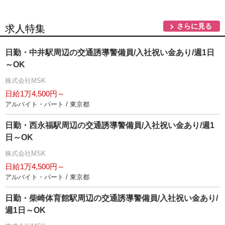
さらに見る
求人特集
日勤・中井駅周辺の交通誘導警備員/入社祝い金あり/週1日
～OK
株式会社MSK
日給1万4,500円～
アルバイト・パート / 東京都
日勤・西永福駅周辺の交通誘導警備員/入社祝い金あり/週1
日～OK
株式会社MSK
日給1万4,500円～
アルバイト・パート / 東京都
日勤・柴崎体育館駅周辺の交通誘導警備員/入社祝い金あり/
週1日～OK