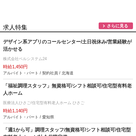
さらに見る
求人特集
デザイン系アプリのコールセンター/土日祝休み/営業経験が
活かせる
株式会社ベルシステム24
時給1,450円
アルバイト・パート / 契約社員 / 北海道
「福祉調理スタッフ」無資格可/シフト相談可/住宅型有料老
人ホーム
医療法人ひさご/住宅型有料老人ホーム ひさご
時給1,140円
アルバイト・パート / 愛知県
「週1から可」調理スタッフ/無資格可/シフト相談可/住宅型