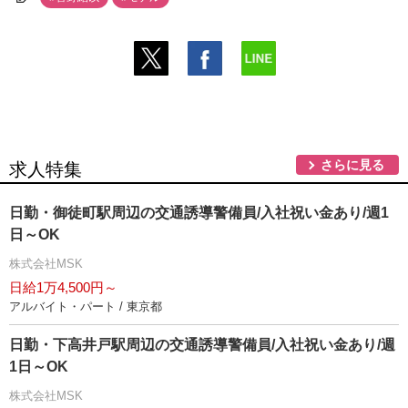
さらに見る
求人特集
日勤・御徒町駅周辺の交通誘導警備員/入社祝い金あり/週1
日～OK
株式会社MSK
日給1万4,500円～
アルバイト・パート / 東京都
日勤・下高井戸駅周辺の交通誘導警備員/入社祝い金あり/週
1日～OK
株式会社MSK