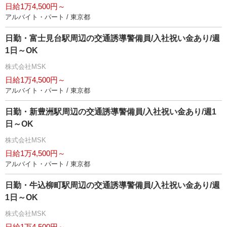
日給1万4,500円～
アルバイト・パート / 東京都
日勤・富士見台駅周辺の交通誘導警備員/入社祝い金あり/週
1日～OK
株式会社MSK
日給1万4,500円～
アルバイト・パート / 東京都
日勤・新豊洲駅周辺の交通誘導警備員/入社祝い金あり/週1
日～OK
株式会社MSK
日給1万4,500円～
アルバイト・パート / 東京都
日勤・牛込柳町駅周辺の交通誘導警備員/入社祝い金あり/週
1日～OK
株式会社MSK
日給1万4,500円～