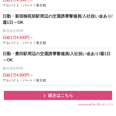
アルバイト・パート / 東京都
日勤・新宿御苑前駅周辺の交通誘導警備員/入社祝い金あり/
週1日～OK
株式会社MSK
日給1万4,500円～
アルバイト・パート / 東京都
日勤・豊田駅周辺の交通誘導警備員/入社祝い金あり/週1日
～OK
株式会社MSK
日給1万4,500円～
アルバイト・パート / 東京都
続きはこちら
sponsored by 求人ボックス