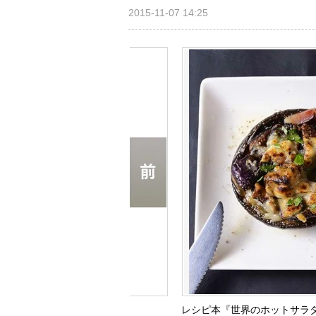
2015-11-07 14:25
レシピ本『世界のホットサラダ