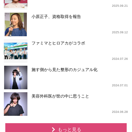
2025.09.21
小原正子、資格取得を報告
2025.09.12
ファミマとヒロアカがコラボ
2024.07.26
施す側から見た整形のカジュアル化
2024.07.01
美容外科医が世の中に思うこと
2024.06.28
もっと見る