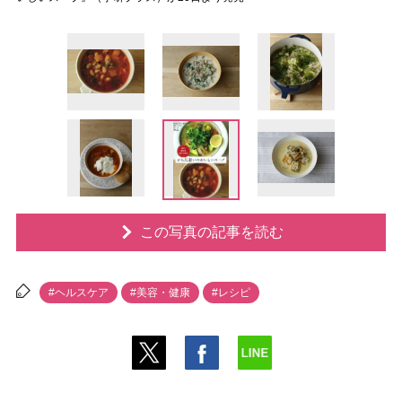
この写真の記事を読む
#ヘルスケア
#美容・健康
#レシピ