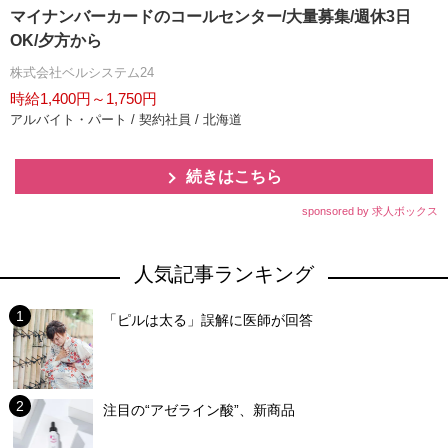
マイナンバーカードのコールセンター/大量募集/週休3日
OK/夕方から
株式会社ベルシステム24
時給1,400円～1,750円
アルバイト・パート / 契約社員 / 北海道
続きはこちら
sponsored by 求人ボックス
人気記事ランキング
「ピルは太る」誤解に医師が回答
注目の“アゼライン酸”、新商品