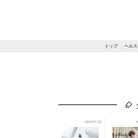
トップ
ヘルス
メイク・コスメ・スキ
2026.07.22
2