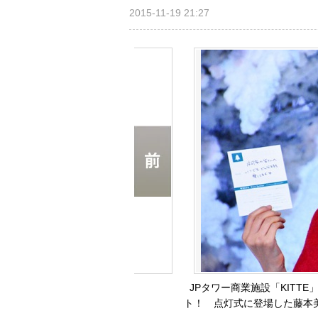
2015-11-19 21:27
JPタワー商業施設「KITTE
ト！ 点灯式に登場した藤本美貴（1