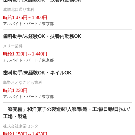
成増北口通り歯科
時給1,375円～1,900円
アルバイト・パート / 東京都
歯科助手/未経験OK・扶養内勤務OK
メリー歯科
時給1,320円～1,440円
アルバイト・パート / 東京都
歯科助手/未経験OK・ネイルOK
島野おとなこども歯科
時給1,230円
アルバイト・パート / 東京都
「寮完備」和洋菓子の製造/即入寮/製造・工場/日勤/日払い/
工場・製造
株式会社京栄センター
時給1,150円～1,438円