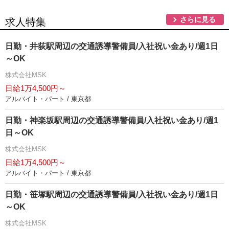
さらに見る
求人特集
日勤・井荻駅周辺の交通誘導警備員/入社祝い金あり/週1日
～OK
株式会社MSK
日給1万4,500円～
アルバイト・パート / 東京都
日勤・神楽坂駅周辺の交通誘導警備員/入社祝い金あり/週1
日～OK
株式会社MSK
日給1万4,500円～
アルバイト・パート / 東京都
日勤・笹塚駅周辺の交通誘導警備員/入社祝い金あり/週1日
～OK
株式会社MSK