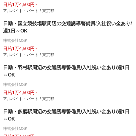
日給1万4,500円～
アルバイト・パート / 東京都
日勤・国立競技場駅周辺の交通誘導警備員/入社祝い金あり/
週1日～OK
株式会社MSK
日給1万4,500円～
アルバイト・パート / 東京都
日勤・羽村駅周辺の交通誘導警備員/入社祝い金あり/週1日
～OK
株式会社MSK
日給1万4,500円～
アルバイト・パート / 東京都
日勤・多磨駅周辺の交通誘導警備員/入社祝い金あり/週1日
～OK
株式会社MSK