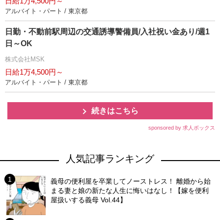
日給1万4,500円～
アルバイト・パート / 東京都
日勤・不動前駅周辺の交通誘導警備員/入社祝い金あり/週1
日～OK
株式会社MSK
日給1万4,500円～
アルバイト・パート / 東京都
続きはこちら
sponsored by 求人ボックス
人気記事ランキング
義母の便利屋を卒業してノーストレス！ 離婚から始
まる妻と娘の新たな人生に悔いはなし！【嫁を便利
屋扱いする義母 Vol.44】