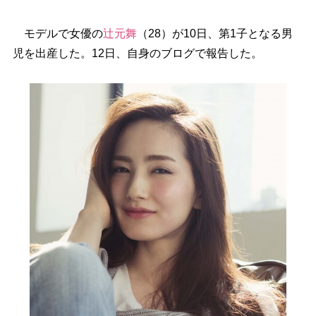
モデルで女優の
辻元舞
（28）が10日、第1子となる男
児を出産した。12日、自身のブログで報告した。