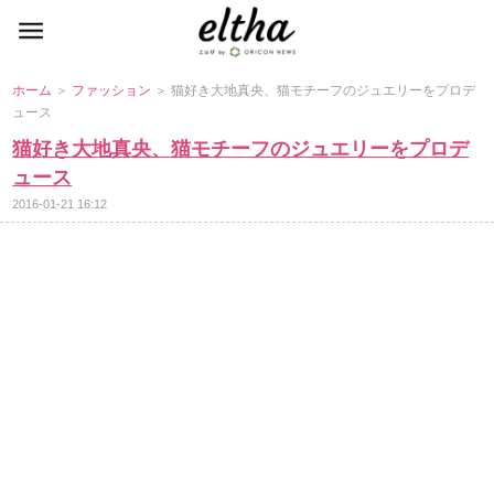
ホーム
＞
ファッション
＞ 猫好き大地真央、猫モチーフのジュエリーをプロデ
ュース
猫好き大地真央、猫モチーフのジュエリーをプロデ
ュース
2016-01-21 16:12