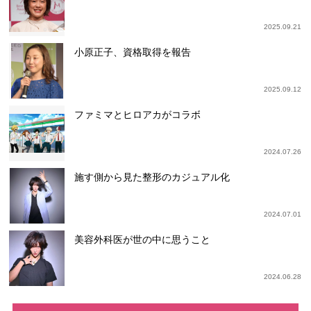
2025.09.21
小原正子、資格取得を報告
2025.09.12
ファミマとヒロアカがコラボ
2024.07.26
施す側から見た整形のカジュアル化
2024.07.01
美容外科医が世の中に思うこと
2024.06.28