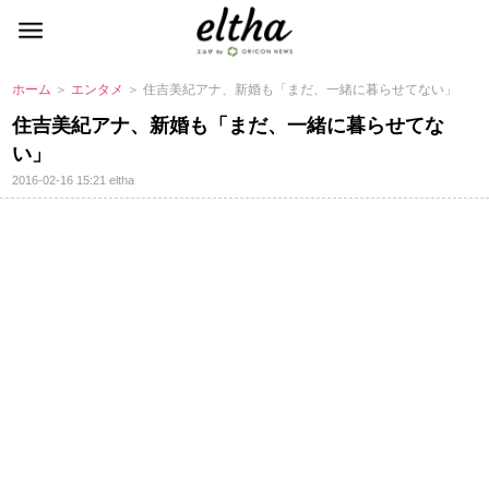
ホーム
＞
エンタメ
＞ 住吉美紀アナ、新婚も「まだ、一緒に暮らせてない」
住吉美紀アナ、新婚も「まだ、一緒に暮らせてな
い」
2016-02-16 15:21
eltha