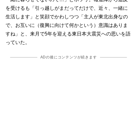
を受けるも「引っ越しがまだってだけで、近々、一緒に
生活します」と笑顔でかわしつつ「主人が東北出身なの
で、お互いに（復興に向けて何かという）意識はありま
すね」と、来月で5年を迎える東日本大震災への思いを語
っていた。
ADの後にコンテンツが続きます