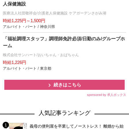
人保健施設
医療法人社団敬祥会/介護老人保健施設 ケアガーデンさがみ湖
時給1,225円～1,500円
アルバイト・パート / 神奈川県
「福祉調理スタッフ」調理師免許必須/日勤のみ/グループホ
ーム
株式会社サンハート/おいちゃん・おばちゃん
時給1,226円
アルバイト・パート / 東京都
続きはこちら
sponsored by 求人ボックス
人気記事ランキング
義母の便利屋を卒業してノーストレス！ 離婚から始