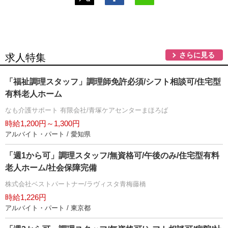
さらに見る
求人特集
「福祉調理スタッフ」調理師免許必須/シフト相談可/住宅型
有料老人ホーム
なも介護サポート 有限会社/青塚ケアセンターまほろば
時給1,200円～1,300円
アルバイト・パート / 愛知県
「週1から可」調理スタッフ/無資格可/午後のみ/住宅型有料
老人ホーム/社会保障完備
株式会社ベストパートナー/ラヴィスタ青梅藤橋
時給1,226円
アルバイト・パート / 東京都