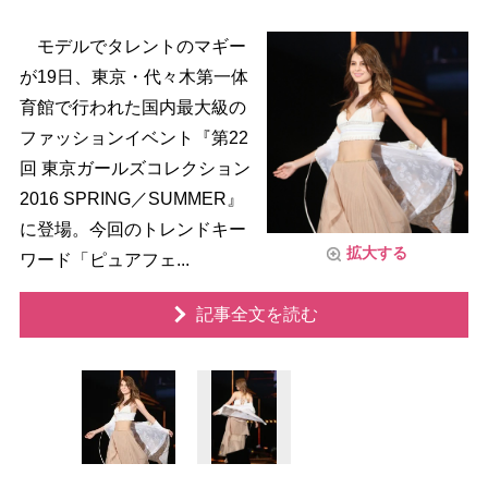
モデルでタレントのマギー
が19日、東京・代々木第一体
育館で行われた国内最大級の
ファッションイベント『第22
回 東京ガールズコレクション
2016 SPRING／SUMMER』
に登場。今回のトレンドキー
拡大する
ワード「ピュアフェ...
記事全文を読む