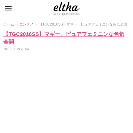
ホーム
＞
エンタメ
＞ 【TGC2016SS】マギー、ピュアフェミニンな色気全開
【TGC2016SS】マギー、ピュアフェミニンな色気
全開
2016-03-19 20:04