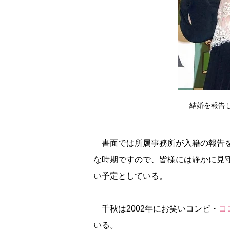
結婚を報告した
書面では所属事務所が入籍の報告を
な時期ですので、皆様には静かに見
い予定としている。
千秋は2002年にお笑いコンビ・
コ
いる。