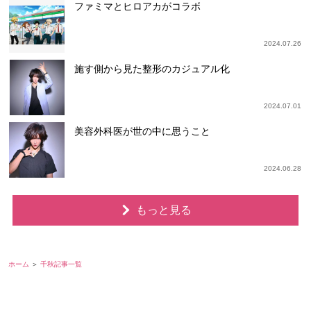
ファミマとヒロアカがコラボ
2024.07.26
施す側から見た整形のカジュアル化
2024.07.01
美容外科医が世の中に思うこと
2024.06.28
もっと見る
ホーム
千秋記事一覧