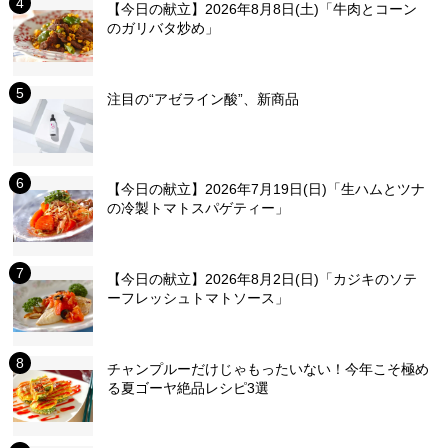
【今日の献立】2026年8月8日(土)「牛肉とコーン
のガリバタ炒め」
注目の“アゼライン酸”、新商品
【今日の献立】2026年7月19日(日)「生ハムとツナ
の冷製トマトスパゲティー」
【今日の献立】2026年8月2日(日)「カジキのソテ
ーフレッシュトマトソース」
チャンプルーだけじゃもったいない！今年こそ極め
る夏ゴーヤ絶品レシピ3選