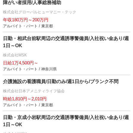
障がい者採用/人事総務補助
株式会社グローバルヒューマニー・テック
年収180万円～200万円
アルバイト・パート / 東京都
日勤・相武台前駅周辺の交通誘導警備員/入社祝い金あり/週
1日～OK
株式会社MSK
日給1万4,500円～
アルバイト・パート / 神奈川県
介護施設の看護職員/日勤のみ/週1日から/ブランク不問
株式会社日本アメニティライフ協会
時給1,810円～2,010円
アルバイト・パート / 東京都
日勤・京成小岩駅周辺の交通誘導警備員/入社祝い金あり/週
1日～OK