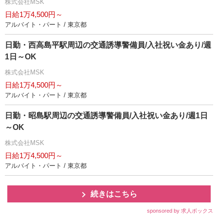
株式会社MSK
日給1万4,500円～
アルバイト・パート / 東京都
日勤・西高島平駅周辺の交通誘導警備員/入社祝い金あり/週
1日～OK
株式会社MSK
日給1万4,500円～
アルバイト・パート / 東京都
日勤・昭島駅周辺の交通誘導警備員/入社祝い金あり/週1日
～OK
株式会社MSK
日給1万4,500円～
アルバイト・パート / 東京都
続きはこちら
sponsored by 求人ボックス