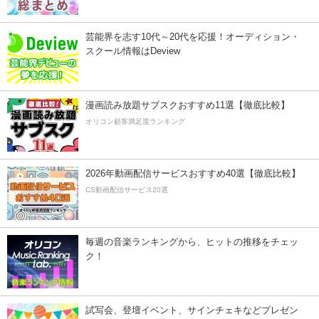
芸能界を志す10代～20代を応援！オーディション・
スクール情報はDeview
漫画読み放題サブスクおすすめ11選【徹底比較】
オリコン顧客満足度ランキング
2026年動画配信サービスおすすめ40選【徹底比較】
CS動画配信サービス20選
毎週の音楽ランキングから、ヒットの推移をチェッ
ク！
試写会、登壇イベント、サインチェキなどプレゼン