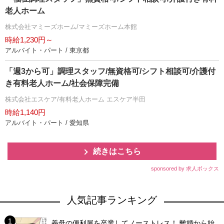
老人ホーム
株式会社マミーズホーム/マミーズホーム本館
時給1,230円～
アルバイト・パート / 東京都
「週3から可」調理スタッフ/無資格可/シフト相談可/介護付
き有料老人ホーム/社会保障完備
株式会社エスケア/有料老人ホーム エスケア半田
時給1,140円
アルバイト・パート / 愛知県
続きはこちら
sponsored by 求人ボックス
人気記事ランキング
義母の便利屋を卒業してノーストレス！ 離婚から始