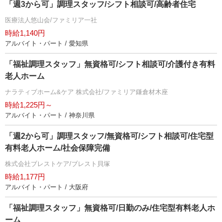
「週3から可」調理スタッフ/シフト相談可/高齢者住宅
医療法人悠山会/ファミリア一社
時給1,140円
アルバイト・パート / 愛知県
「福祉調理スタッフ」無資格可/シフト相談可/介護付き有料
老人ホーム
ナラティブホーム&ケア 株式会社/ファミリア鎌倉材木座
時給1,225円～
アルバイト・パート / 神奈川県
「週2から可」調理スタッフ/無資格可/シフト相談可/住宅型
有料老人ホーム/社会保障完備
株式会社ブレストケア/ブレスト貝塚
時給1,177円
アルバイト・パート / 大阪府
「福祉調理スタッフ」無資格可/日勤のみ/住宅型有料老人ホ
ーム