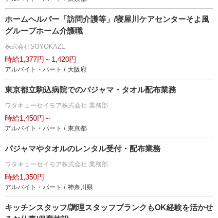
ホームヘルパー「訪問介護等」/寝屋川ケアセンターそよ風
グループホーム介護職
株式会社SOYOKAZE
時給1,377円～1,420円
アルバイト・パート / 大阪府
東京都立駒込病院でのパジャマ・タオル配布業務
ワタキューセイモア株式会社 業務部
時給1,450円～
アルバイト・パート / 東京都
パジャマやタオルのレンタル受付・配布業務
ワタキューセイモア株式会社 業務部
時給1,350円
アルバイト・パート / 神奈川県
キッチンスタッフ/調理スタッフブランクもOK経験を活かせ