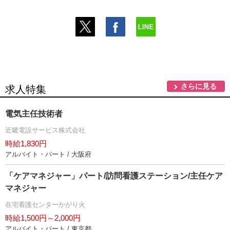
さらに見る
求人特集
電気主任技術者
近畿電設サービス株式会社
時給1,830円
アルバイト・パート / 大阪府
「ケアマネジャー」パート/訪問看護ステーション/主任ケア
マネジャー
在宅看護センターかがり火
時給1,500円～2,000円
アルバイト・パート / 東京都