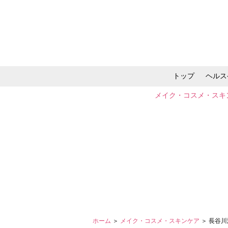
トップ
ヘルス
メイク・コスメ・スキ
ホーム
＞
メイク・コスメ・スキンケア
＞ 長谷