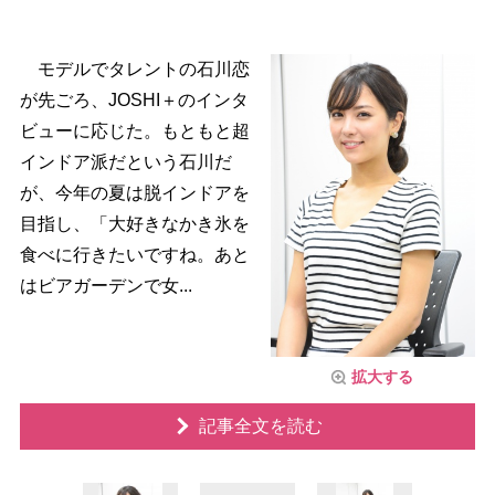
モデルでタレントの石川恋
が先ごろ、JOSHI＋のインタ
ビューに応じた。もともと超
インドア派だという石川だ
が、今年の夏は脱インドアを
目指し、「大好きなかき氷を
食べに行きたいですね。あと
はビアガーデンで女...
拡大する
記事全文を読む