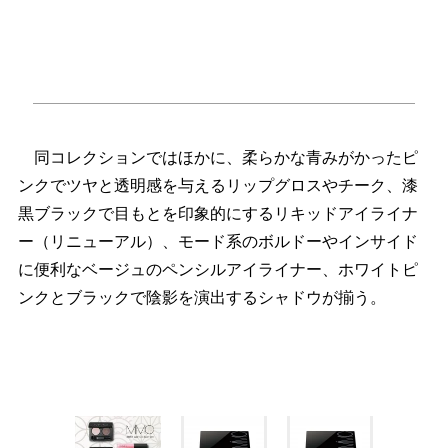
同コレクションではほかに、柔らかな青みがかったピ
ンクでツヤと透明感を与えるリップグロスやチーク、漆
黒ブラックで目もとを印象的にするリキッドアイライナ
ー（リニューアル）、モード系のボルドーやインサイド
に便利なベージュのペンシルアイライナー、ホワイトピ
ンクとブラックで陰影を演出するシャドウが揃う。