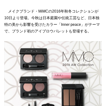
メイクブランド・MiMCの2016年秋冬コレクションが
10日より登場。今秋は日本庭園や伝統工芸など、日本独
特の美から影響を受けたカラー「Inner peace」がテーマ
で、ブランド初のアイブロウパレットも登場する。