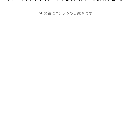
ADの後にコンテンツが続きます