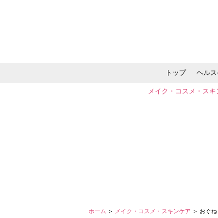
トップ
ヘルス
メイク・コスメ・スキ
ホーム
＞
メイク・コスメ・スキンケア
＞ おぐ